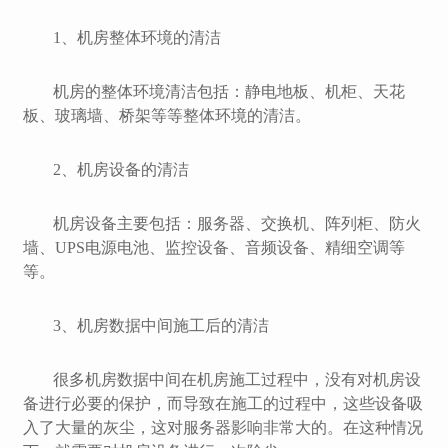
1、机房整体环境的清洁
机房的整体环境清洁包括：静电地板、机柜、天花
板、玻璃墙、桥架等等整体环境的清洁。
2、机房设备的清洁
机房设备主要包括：服务器、交换机、阵列柜、防火
墙、UPS电源电池、监控设备、音频设备、精细空调等
等。
3、机房数据中间施工后的清洁
很多机房数据中间在机房施工过程中，没有对机房设
备进行必要的保护，而导致在施工的过程中，这些设备吸
入了大量的灰尘，这对服务器影响非常大的。在这种情况