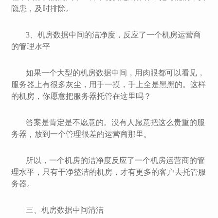
隐患，及时排除。
3、机房数据中间的洁净度，反应了一个机房运营商
的管理水平
如果一个大型的机房数据中间，用肉眼都可以看见，
服务器上有很多灰尘，用手一摸，手上全是黑黑的。这样
的机房，你愿意把服务器托管在这里吗？
答案是肯定是不愿意的。没有人愿意把这么贵重的服
务器，放到一个管理很差的运营商那里。
所以，一个机房的洁净度反应了一个机房运营商的管
理水平，只有干净整洁的机房，才有更多的客户去托管服
务器。
三、机房数据中间清洁