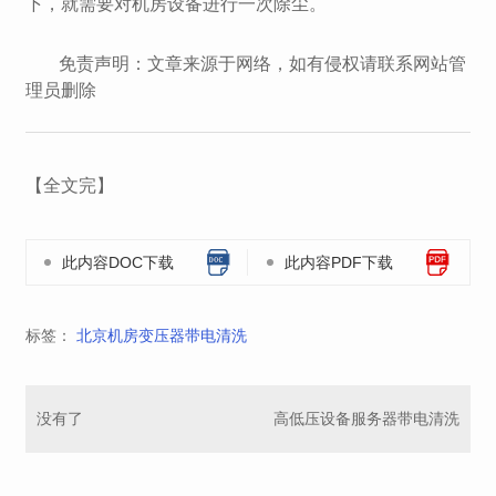
下，就需要对机房设备进行一次除尘。
免责声明：文章来源于网络，如有侵权请联系网站管
理员删除
【全文完】
此内容DOC下载
此内容PDF下载
标签：
北京机房变压器带电清洗
没有了
高低压设备服务器带电清洗