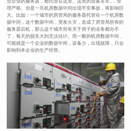
型企业的服务器，都托管在这里。这里的设备非常..，管
理严格。但是一旦机房数据中间出现平安事故，将影响巨
大。比如：一个城市的房管局的服务器托管在一个机房数
据中间，这个数据中间，突发火灾，造成了房管局所有的
服务器宕机，那么这个城市所有关于房子的业务都办不
了，每天的损失大到无法估计。而一般的机房数据中间，
可能就是一个企业的数据中间，设备少，出现故障，只会
影响到本企业的生产经营。