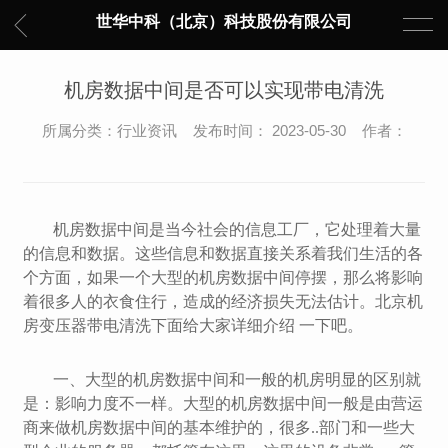
世华中科（北京）科技股份有限公司
机房数据中间是否可以实现带电清洗
所属分类：行业资讯 发布时间： 2023-05-30 作者：
机房数据中间是当今社会的信息工厂，它处理着大量
的信息和数据。这些信息和数据直接关系着我们生活的各
个方面，如果一个大型的机房数据中间停摆，那么将影响
着很多人的衣食住行，造成的经济损失无法估计。
北京机
房变压器带电清洗下面给大家详细介绍 一下吧。
一、大型的机房数据中间和一般的机房明显的区别就
是：影响力度不一样。大型的机房数据中间一般是由营运
商来做机房数据中间的基本维护的，很多..部门和一些大