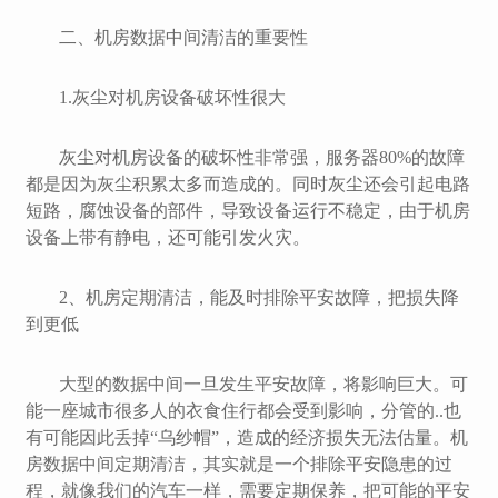
二、机房数据中间清洁的重要性
1.灰尘对机房设备破坏性很大
灰尘对机房设备的破坏性非常强，服务器80%的故障
都是因为灰尘积累太多而造成的。同时灰尘还会引起电路
短路，腐蚀设备的部件，导致设备运行不稳定，由于机房
设备上带有静电，还可能引发火灾。
2、机房定期清洁，能及时排除平安故障，把损失降
到更低
大型的数据中间一旦发生平安故障，将影响巨大。可
能一座城市很多人的衣食住行都会受到影响，分管的..也
有可能因此丢掉“乌纱帽”，造成的经济损失无法估量。
机
房数据中间定期清洁，其实就是一个排除平安隐患的过
程，就像我们的汽车一样，需要定期保养，把可能的平安