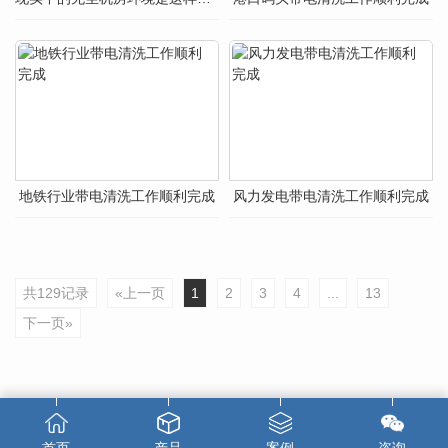
地铁行业带电清洗工作顺利完成
风力发电带电清洗工作顺利完成
共129记录
«上一页
1
2
3
4
...
13
下一页»