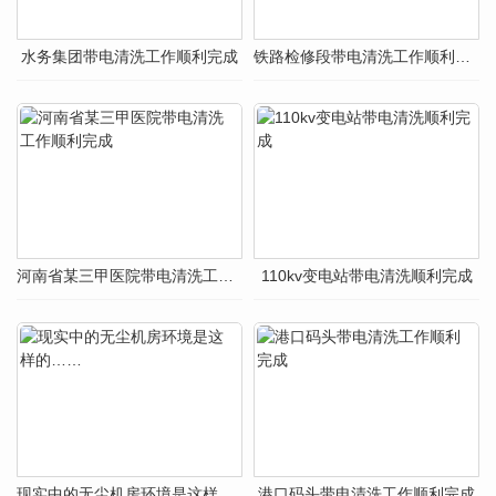
水务集团带电清洗工作顺利完成
铁路检修段带电清洗工作顺利完成
河南省某三甲医院带电清洗工作顺利完成
110kv变电站带电清洗顺利完成
现实中的无尘机房环境是这样的……
港口码头带电清洗工作顺利完成