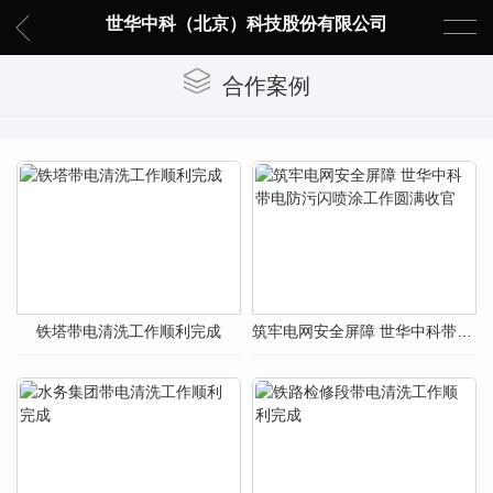
世华中科（北京）科技股份有限公司
合作案例
铁塔带电清洗工作顺利完成
筑牢电网安全屏障 世华中科带电防污闪喷涂工作圆满收官