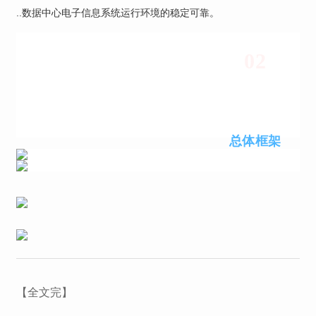
..数据中心电子信息系统运行环境的稳定可靠。
02
总体框
架
【全文完】