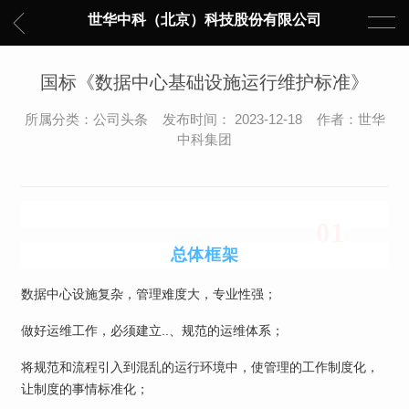
世华中科（北京）科技股份有限公司
国标《数据中心基础设施运行维护标准》
所属分类：公司头条 发布时间： 2023-12-18 作者：世华
中科集团
0
1
总体框架
数据中心设施复杂，管理难度大，专业性强；
做好运维工作，必须建立..、规范的运维体系；
将规范和流程引入到混乱的运行环境中，使管理的工作制度化，
让制度的事情标准化；