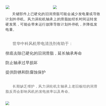
关键部件上已硬化的旧润滑脂可能会减少发电量或导致
计划外停机。
风力涡轮机轴承上的滑脂如经长时间运转发
硬发黑，可能会带来运行故障导致计划外停机，并降低发
电量。
世
华中科风机带电清洗剂有助于：
彻底去除已硬化的旧润滑脂，延长轴承寿命
防止轴承过早损坏
提供防锈和防腐蚀保护
长期缺乏维护，风力涡轮机主轴承上老旧板结的润滑
脂反而会影响风机的发电效率以及寿命。