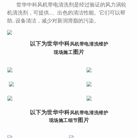
世华中科风机带电清洗剂是经过验证的风力涡轮
机清洗剂，可提供..、出色的清洁性能。它们可以帮
助..设备清洁，减少对新润滑脂的污染。
以下为世华中科
风机
带电清洗
维护
图片
现场施工
以下为世华中科
风机
带电清洗
维护
图片
现场施工细节